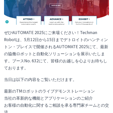
ぜひAUTOMATE 2025にご来場ください！Techman
Robotは、5月12日から15日までデトロイトのハンティン
トン・プレイスで開催されるAUTOMATE 2025にて、最新
の協働ロボットと自動化ソリューションを展示いたしま
す。ブースNo. 632にて、皆様のお越しを心よりお待ちし
ております。
当日は以下の内容をご覧いただけます。
最新のTMロボットのライブデモンストレーション
当社の革新的な機能とアプリケーションのご紹介
お客様の自動化に関するご相談を承る専門家チームとの交
流