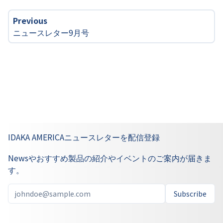
Previous
ニュースレター9月号
IDAKA AMERICAニュースレターを配信登録
Newsやおすすめ製品の紹介やイベントのご案内が届きま
す。
Subscribe