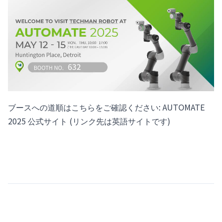
ブースへの道順はこちらをご確認ください:
AUTOMATE
2025 公式サイト
(リンク先は英語サイトです)