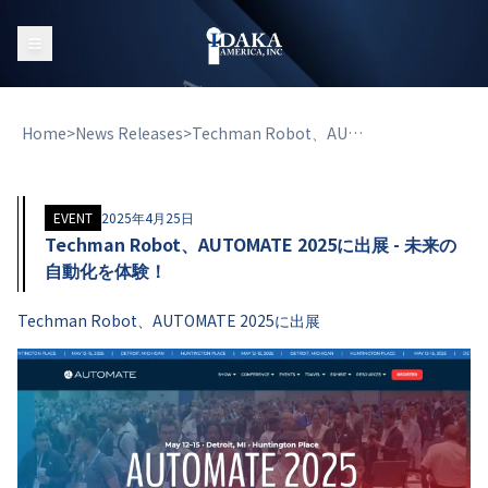
Home
>
News Releases
>
Techman Robot、AUTOMATE 2025に出展 - 未来の自動化を体験！
EVENT
2025年4月25日
Techman Robot、AUTOMATE 2025に出展 - 未来の
自動化を体験！
Techman Robot、AUTOMATE 2025に出展