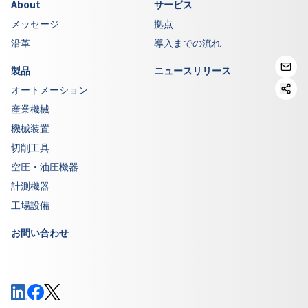
About
サービス
メッセージ
拠点
沿革
導入までの流れ
製品
ニュースリリース
オートメーション
産業機械
機械装置
切削工具
空圧・油圧機器
計測機器
工場設備
お問い合わせ